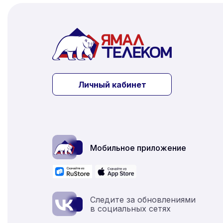
Личный кабинет
Мобильное приложение
Следите за обновлениями 
в социальных сетях