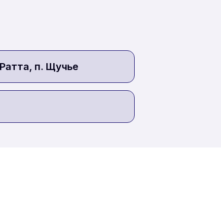
. Ратта, п. Щучье