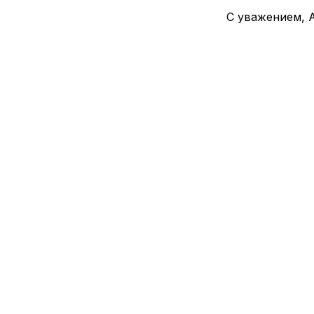
С уважением, 